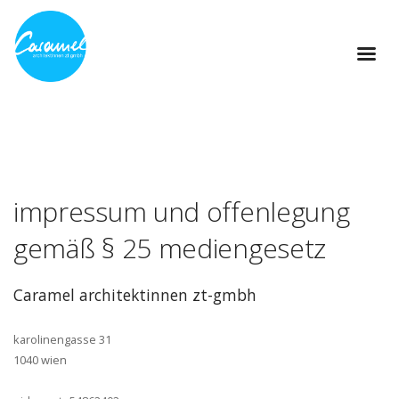
impressum und offenlegung
gemäß § 25 mediengesetz
Caramel
architektinnen zt-­gmbh
karolinengasse 31
1040 wien