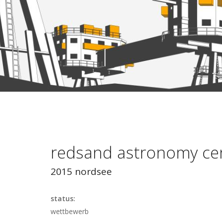
redsand astronomy ce
2015 nordsee
status:
wettbewerb