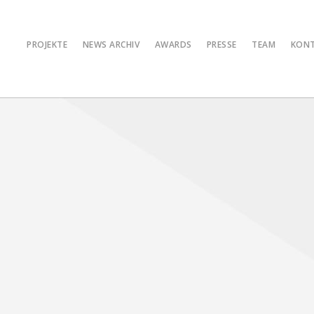
PROJEKTE
NEWS ARCHIV
AWARDS
PRESSE
TEAM
KON