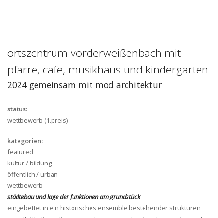
ortszentrum vorderweißenbach mit
pfarre, cafe, musikhaus und kindergarten
2024 gemeinsam mit mod architektur
status:
wettbewerb
(1.preis)
kategorien:
featured
kultur / bildung
öffentlich / urban
wettbewerb
städtebau und lage der funktionen am grundstück
eingebettet in ein historisches ensemble bestehender strukturen