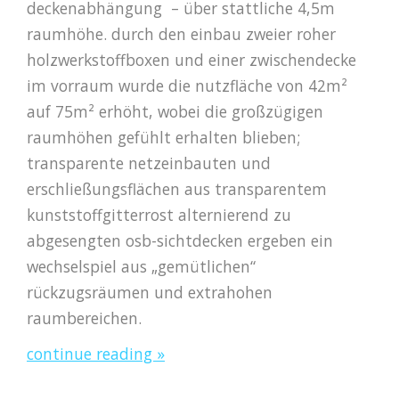
deckenabhängung – über stattliche 4,5m
raumhöhe. durch den einbau zweier roher
holzwerkstoffboxen und einer zwischendecke
im vorraum wurde die nutzfläche von 42m²
auf 75m² erhöht, wobei die großzügigen
raumhöhen gefühlt erhalten blieben;
transparente netzeinbauten und
erschließungsflächen aus transparentem
kunststoffgitterrost alternierend zu
abgesengten osb-sichtdecken ergeben ein
wechselspiel aus „gemütlichen“
rückzugsräumen und extrahohen
raumbereichen.
continue reading »