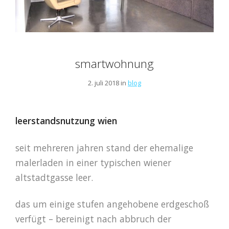
smartwohnung
2. juli 2018 in
blog
leerstandsnutzung wien
seit mehreren jahren stand der ehemalige
malerladen in einer typischen wiener
altstadtgasse leer.
das um einige stufen angehobene erdgeschoß
verfügt – bereinigt nach abbruch der