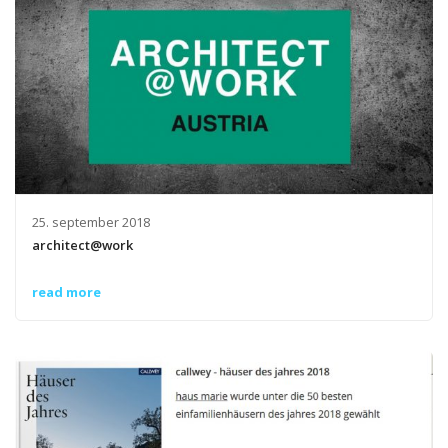
25. september 2018
architect@work
read more