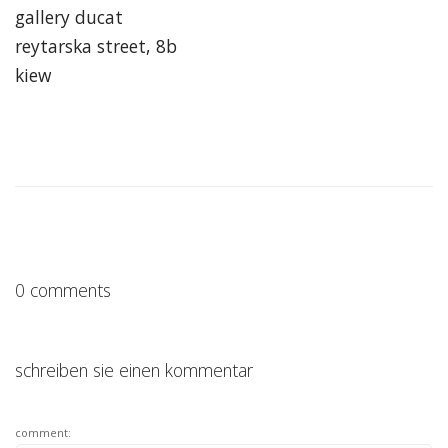
gallery ducat
reytarska street, 8b
kiew
0 comments
schreiben sie einen kommentar
comment: