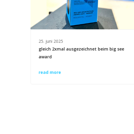
25. juni 2025
gleich 2xmal ausgezeichnet beim big see
award
read more