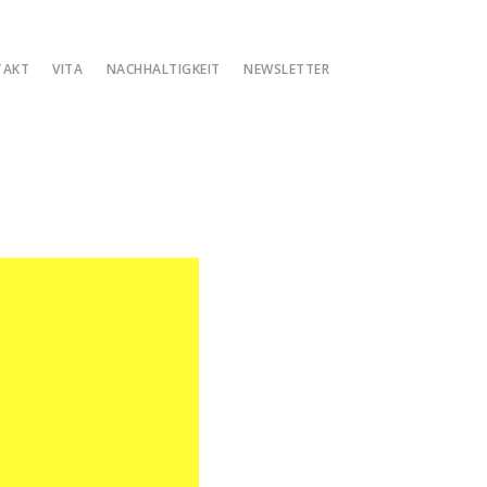
TAKT
VITA
NACHHALTIGKEIT
NEWSLETTER