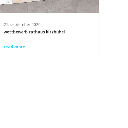
21. september 2020
wettbewerb rathaus kitzbühel
read more