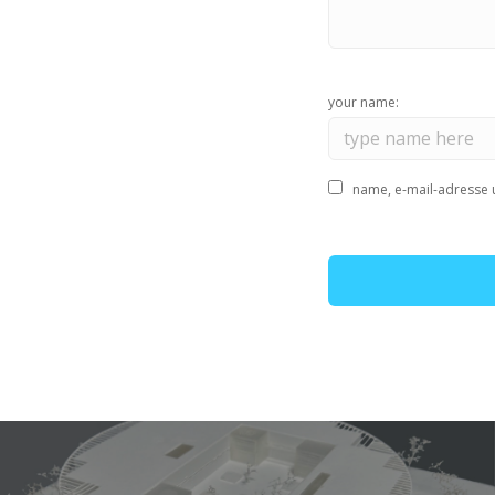
your name:
name, e-mail-adresse 