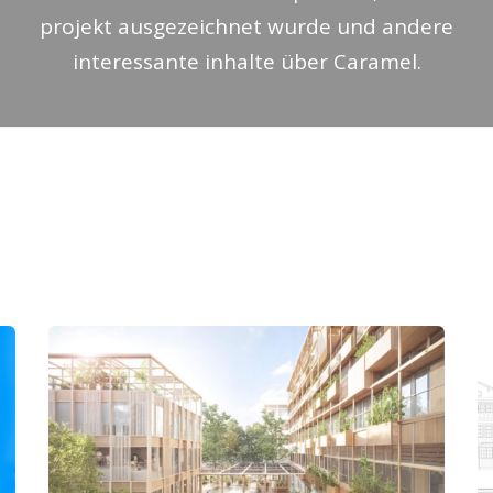
projekt ausgezeichnet wurde und andere
interessante inhalte über
Caramel
.