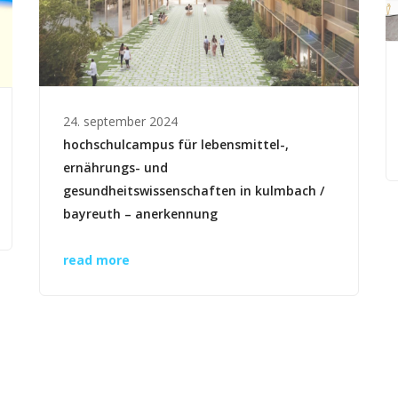
24. september 2024
hochschulcampus für lebensmittel-,
ernährungs- und
gesundheitswissenschaften in kulmbach /
bayreuth – anerkennung
read more