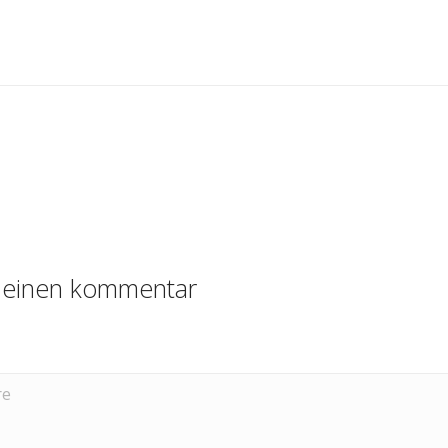
e einen kommentar