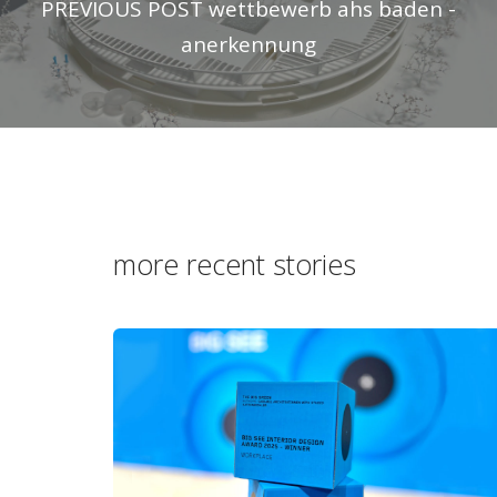
PREVIOUS POST
wettbewerb ahs baden -
anerkennung
more recent stories